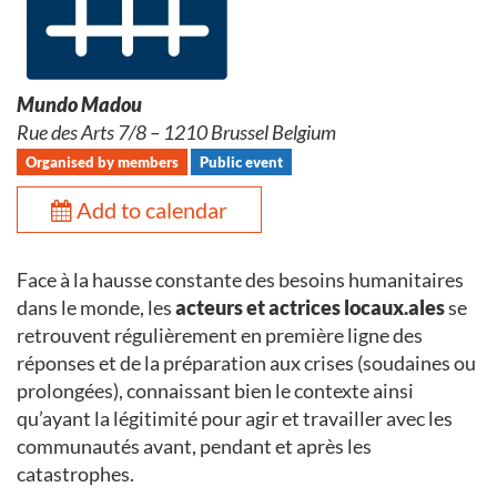
Mundo Madou
Rue des Arts 7/8 – 1210 Brussel Belgium
Organised by members
Public event
Add to calendar
Face à la hausse constante des besoins humanitaires
dans le monde, les
acteurs et actrices locaux.ales
se
retrouvent régulièrement en première ligne des
réponses et de la préparation aux crises (soudaines ou
prolongées), connaissant bien le contexte ainsi
qu’ayant la légitimité pour agir et travailler avec les
communautés avant, pendant et après les
catastrophes.