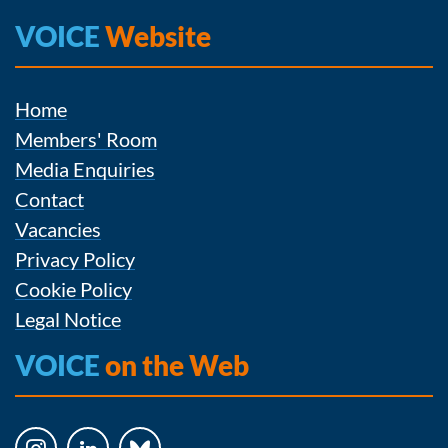
VOICE
Website
Home
Members' Room
Media Enquiries
Contact
Vacancies
Privacy Policy
Cookie Policy
Legal Notice
VOICE
on the Web