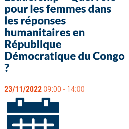
pour les femmes dans
les réponses
humanitaires en
République
Démocratique du Congo
?
23/11/2022
09:00 - 14:00